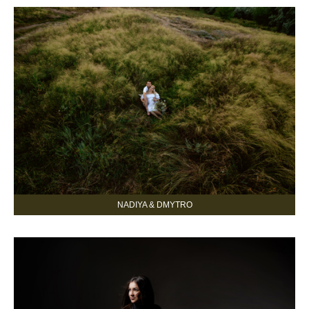
NADIYA & DMYTRO