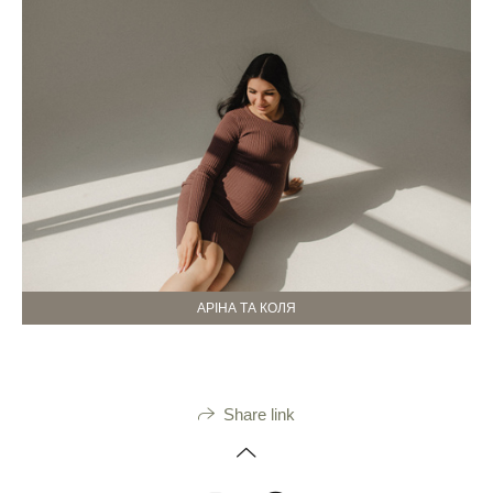
АРІНА ТА КОЛЯ
Share link