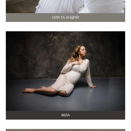
ОЛЯ ТА АНДРІЙ
МІЛА