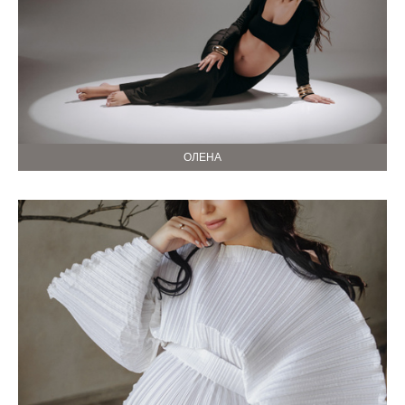
ОЛЕНА