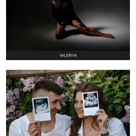
VALERIYA