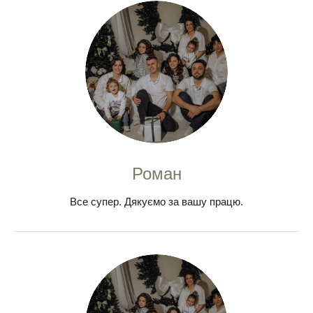
Роман
Все супер. Дякуємо за вашу працю.