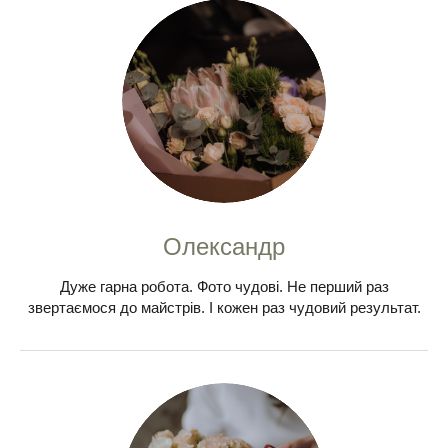
Олександр
Дуже гарна робота. Фото чудові. Не перший раз
звертаємося до майстрів. І кожен раз чудовий результат.