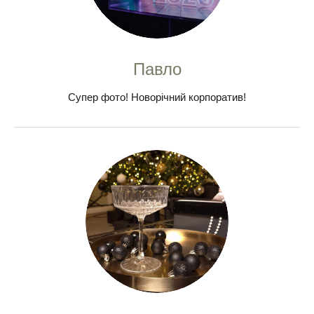
Павло
Супер фото! Новорічний корпоратив!