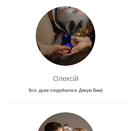
Олексій
Все, дуже сподобалося. Дякую Вам)