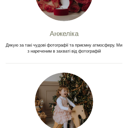
Анжеліка
Дякую за такі чудові фотографії та приємну атмосферу. Ми
з нареченим в захваті від фотографій