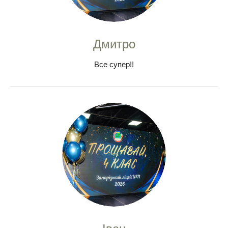
Дмитро
Все супер!!