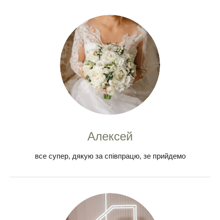
Алексей
все супер, дякую за співпрацю, зе прийдемо