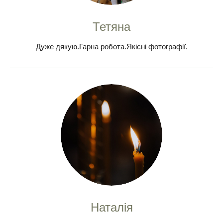
Тетяна
Дуже дякую.Гарна робота.Якісні фотографії.
Наталія