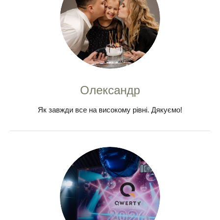
Олександр
Як завжди все на високому рівні. Дякуємо!