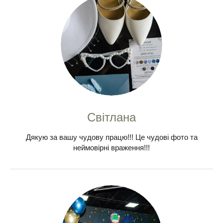
Світлана
Дякую за вашу чудову працю!!! Це чудові фото та
неймовірні враження!!!