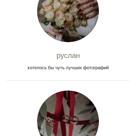
руслан
хотелось бы чуть лучших фотографий