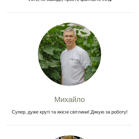
Михайло
Супер, дуже круті та якісні світлини! Дякую за роботу!