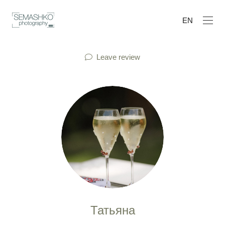
EN
Leave review
Татьяна