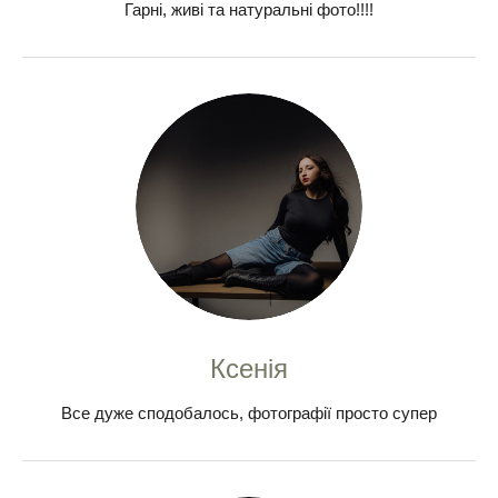
Гарні, живі та натуральні фото!!!!
Ксенія
Все дуже сподобалось, фотографії просто супер