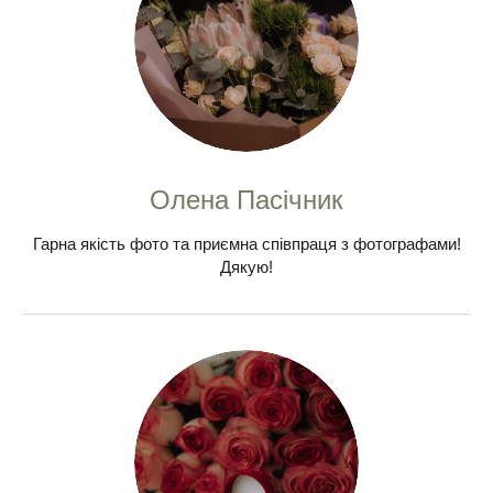
Олена Пасічник
Гарна якість фото та приємна співпраця з фотографами!
Дякую!