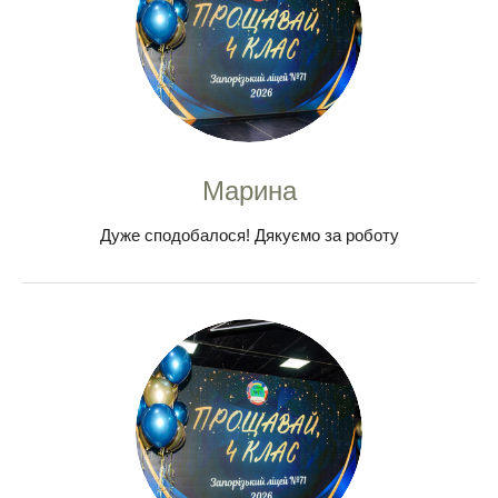
Марина
Дуже сподобалося! Дякуємо за роботу