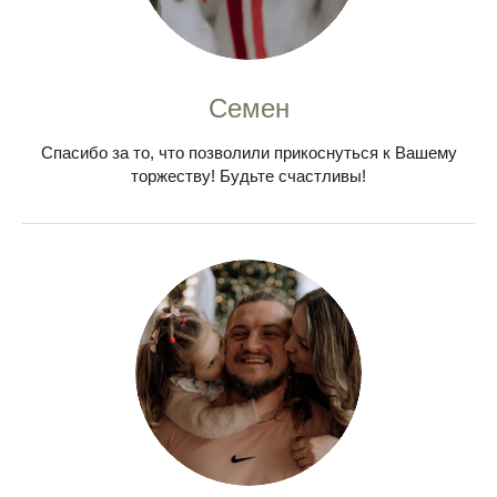
Семен
Спасибо за то, что позволили прикоснуться к Вашему
торжеству! Будьте счастливы!