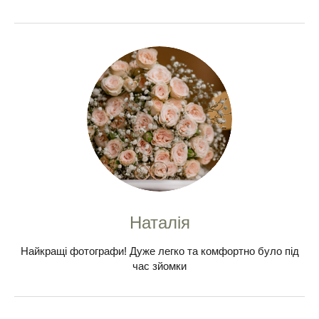
Наталія
Найкращі фотографи! Дуже легко та комфортно було під
час зйомки