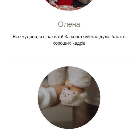
Олена
Все чудово, я в захваті! За короткий час дуже багато
хороших кадрів