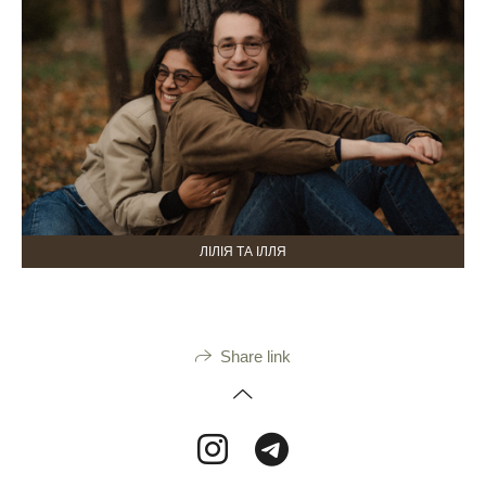
ЛІЛІЯ ТА ІЛЛЯ
Share link