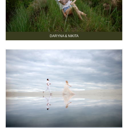
DARYNA & NIKITA