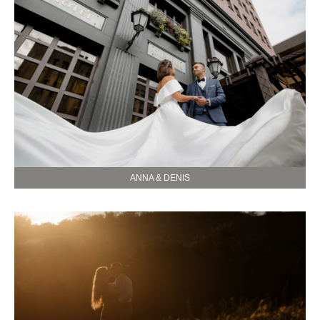
ANNA & DENIS