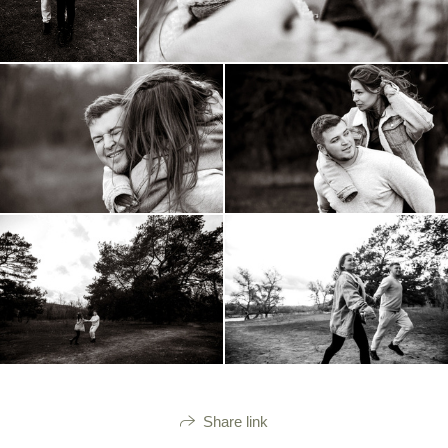
Share link