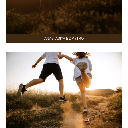
ANASTASIYA & DMYTRO