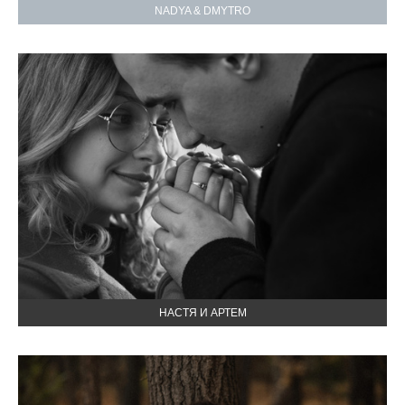
NADYA & DMYTRO
НАСТЯ И АРТЕМ