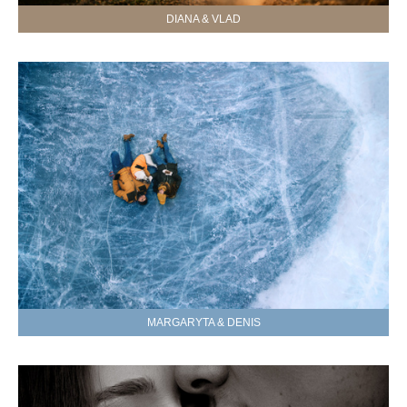
DIANA & VLAD
MARGARYTA & DENIS