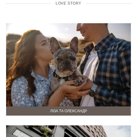
LOVE STORY
ЛІЗА ТА ОЛЕКСАНДР