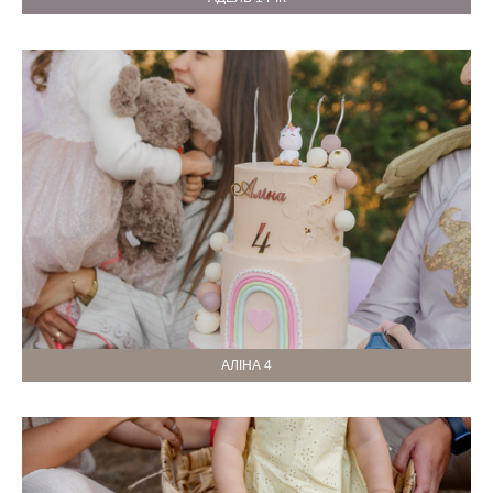
АЛІНА 4