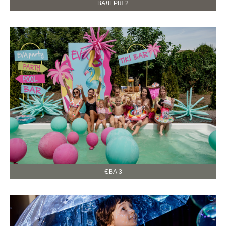
ВАЛЕРІЯ 2
ЄВА 3