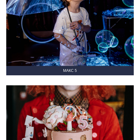
МАКС 5