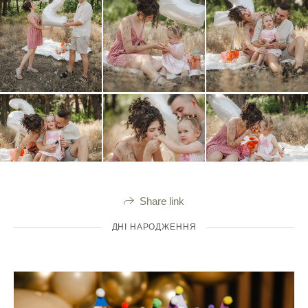
Share link
ДНІ НАРОДЖЕННЯ