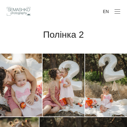
EN
Полінка 2