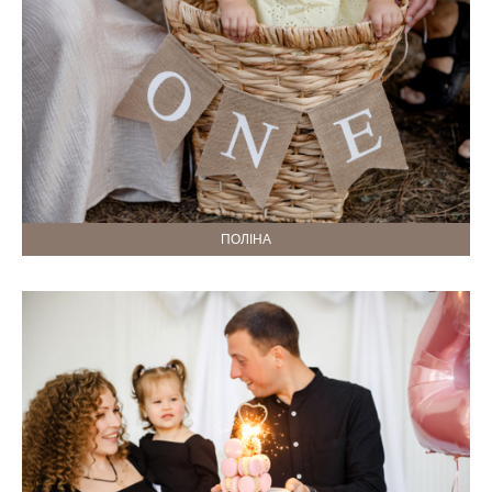
ПОЛІНА