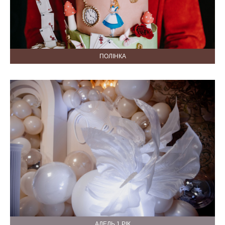
ПОЛІНКА
АДЕЛЬ 1 РІК