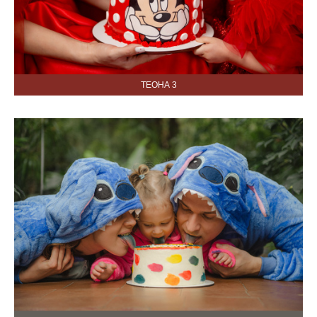
ТЕОНА 3