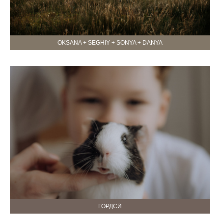
OKSANA + SEGHIY + SONYA + DANYA
ГОРДЄЙ