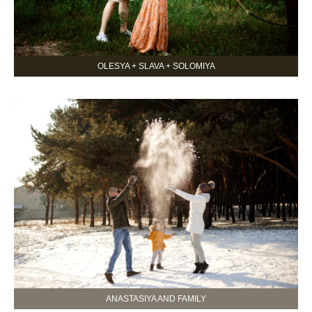
OLESYA + SLAVA + SOLOMIYA
ANASTASIYA AND FAMILY