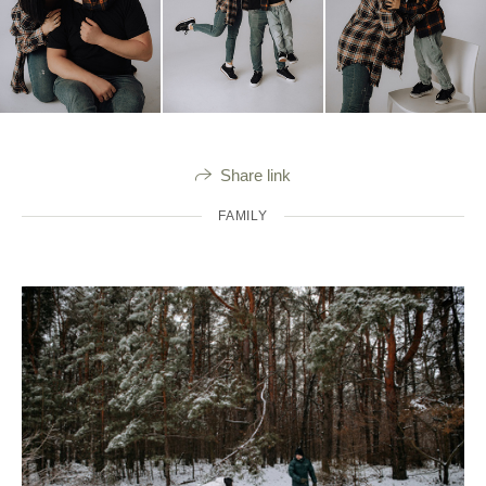
Share link
FAMILY