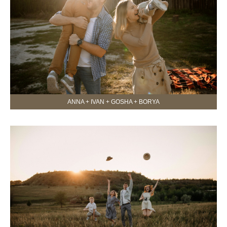
ANNA + IVAN + GOSHA + BORYA