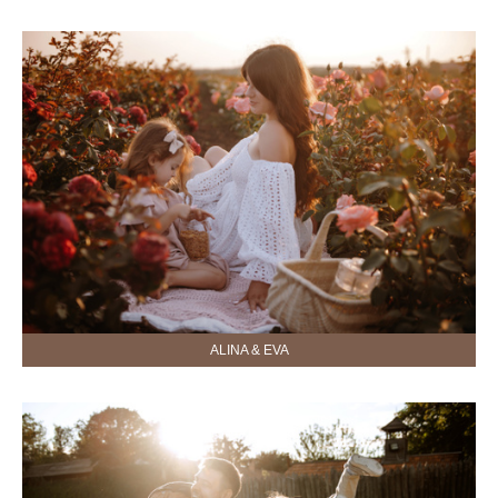
ALINA & EVA