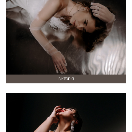
ВІКТОРІЯ