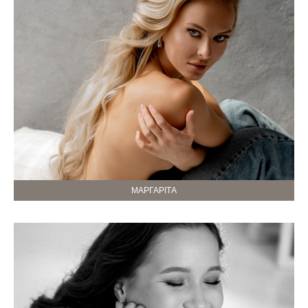
МАРГАРІТА