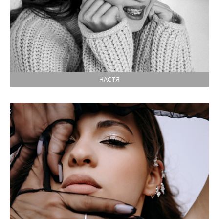
НАСТЯ