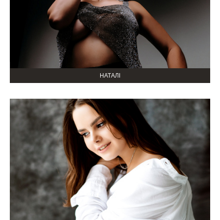
НАТАЛІ