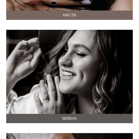
НАСТЯ
МІЛЕНА