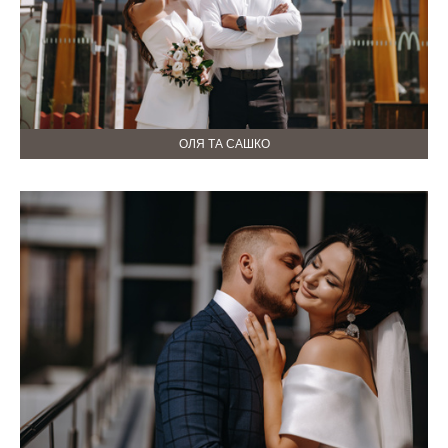
ОЛЯ ТА САШКО