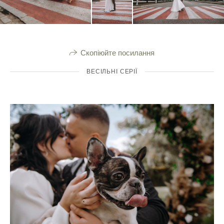
Скопіюйте посилання
ВЕСІЛЬНІ СЕРІЇ