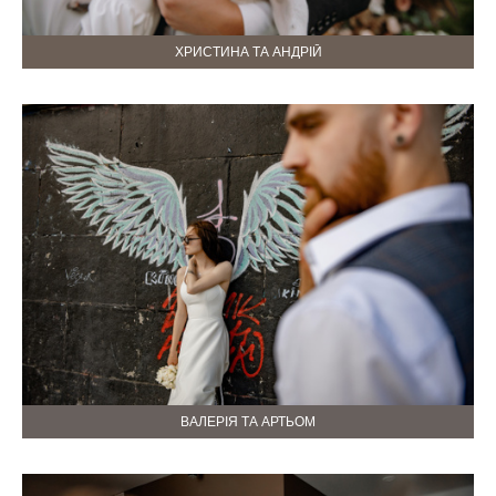
ХРИСТИНА ТА АНДРІЙ
ВАЛЕРІЯ ТА АРТЬОМ