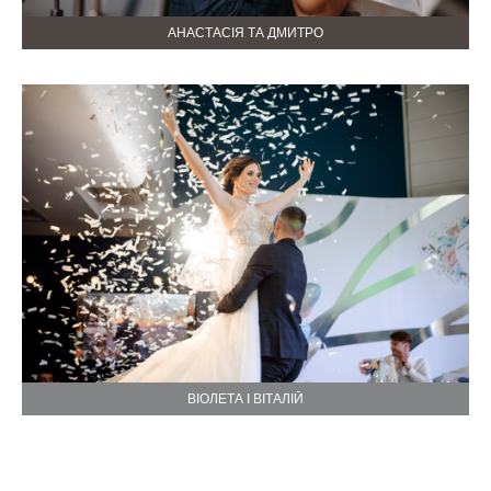
АНАСТАСІЯ ТА ДМИТРО
ВІОЛЕТА І ВІТАЛІЙ