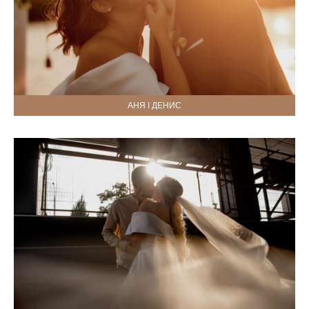
АНЯ І ДЕНИС