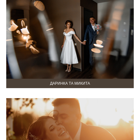
ДАРИНКА ТА МИКИТА