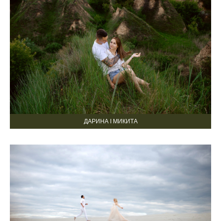
ДАРИНА І МИКИТА