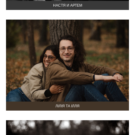
НАСТЯ И АРТЕМ
ЛІЛІЯ ТА ІЛЛЯ