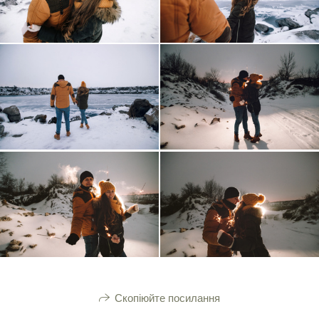
Скопіюйте посилання