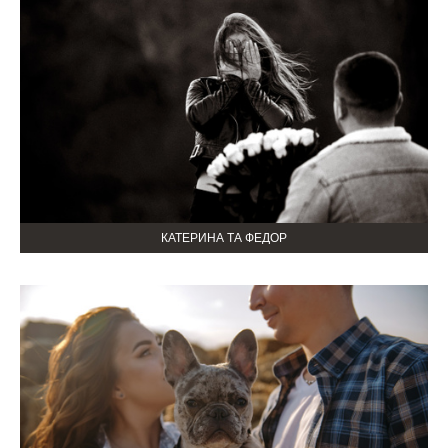
КАТЕРИНА ТА ФЕДОР