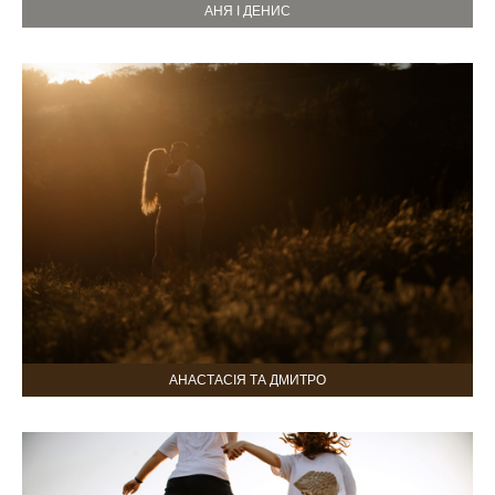
АНЯ І ДЕНИС
АНАСТАСІЯ ТА ДМИТРО