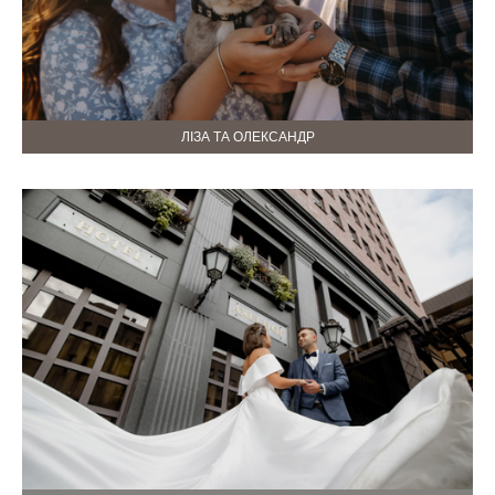
ЛІЗА ТА ОЛЕКСАНДР