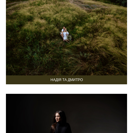
НАДІЯ ТА ДМИТРО