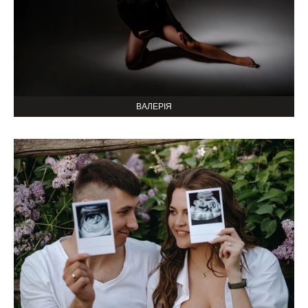
ВАЛЕРІЯ