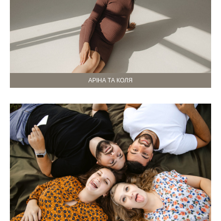
АРІНА ТА КОЛЯ