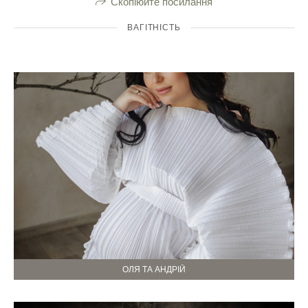
Скопіюйте посилання
ВАГІТНІСТЬ
ОЛЯ ТА АНДРІЙ