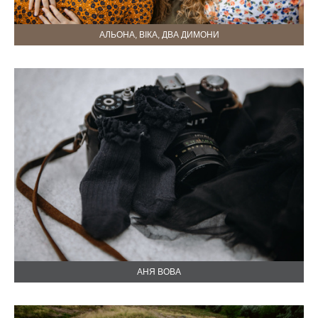
АЛЬОНА, ВІКА, ДВА ДИМОНИ
АНЯ ВОВА