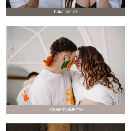
ВИКА І ЖЕНЯ
КСЕНІЯ ТА ДМИТРО