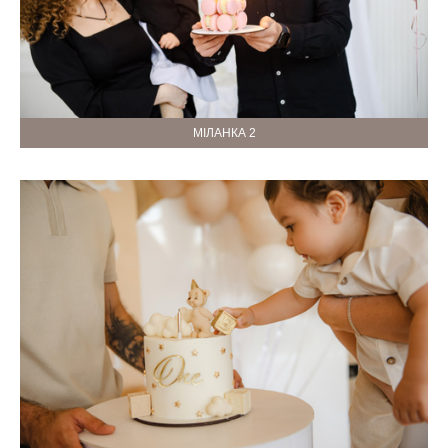
МІЛАНКА 2