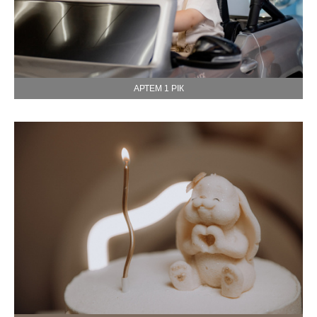
АРТЕМ 1 РІК