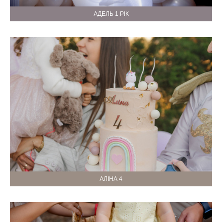
АДЕЛЬ 1 РІК
АЛІНА 4