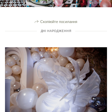
Скопіюйте посилання
ДНІ НАРОДЖЕННЯ