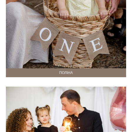
ПОЛІНА