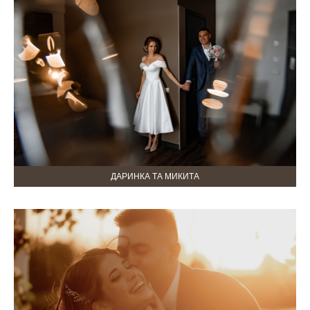
ДАРИНКА ТА МИКИТА