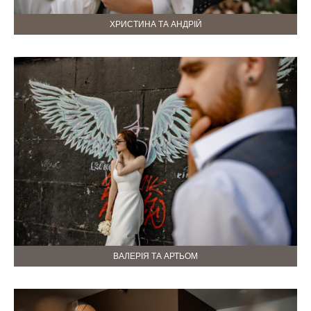
ХРИСТИНА ТА АНДРІЙ
ВАЛЕРІЯ ТА АРТЬОМ