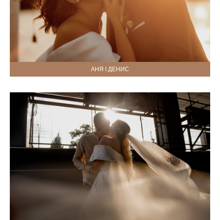
АНЯ І ДЕНИС