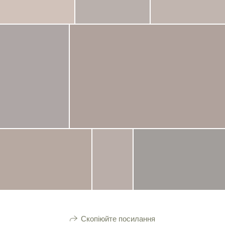
Скопіюйте посилання