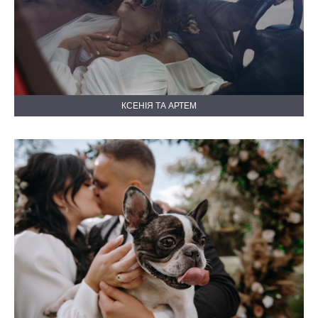
КСЕНІЯ ТА АРТЕМ