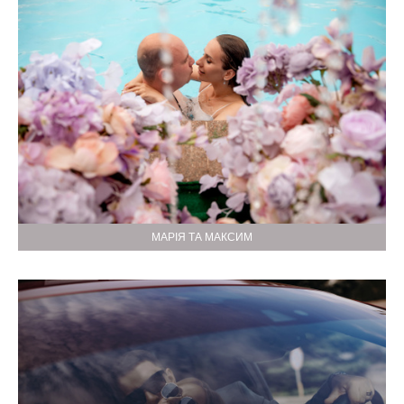
МАРІЯ ТА МАКСИМ