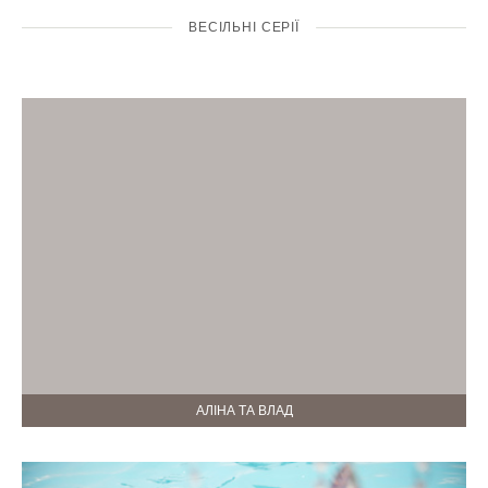
ВЕСІЛЬНІ СЕРІЇ
АЛІНА ТА ВЛАД