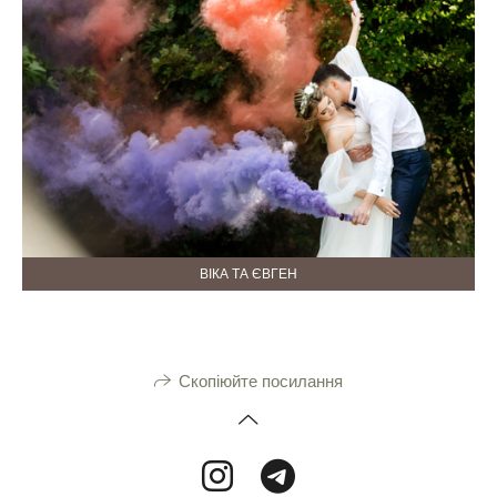
ВІКА ТА ЄВГЕН
Скопіюйте посилання