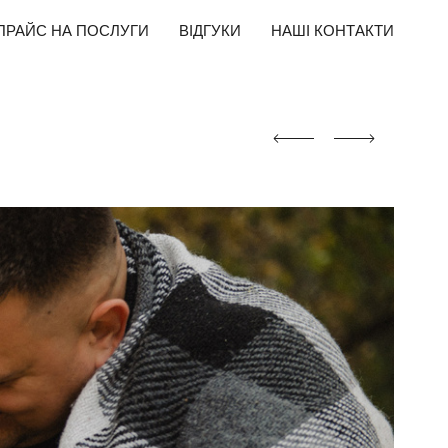
ПРАЙС НА ПОСЛУГИ
ВІДГУКИ
НАШІ КОНТАКТИ