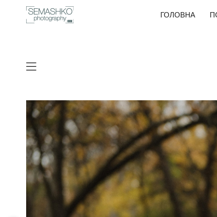
ГОЛОВНА
П