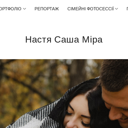
ОРТФОЛІО
РЕПОРТАЖ
СІМЕЙНІ ФОТОСЕССІЇ
Настя Саша Міра