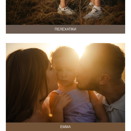
ПЕЛЕХАТІКИ
ЕММА