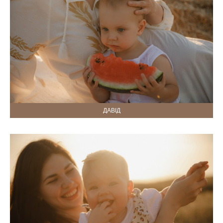
ДАВІД