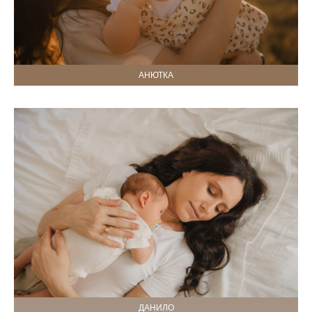
АНЮТКА
ДАНИЛО