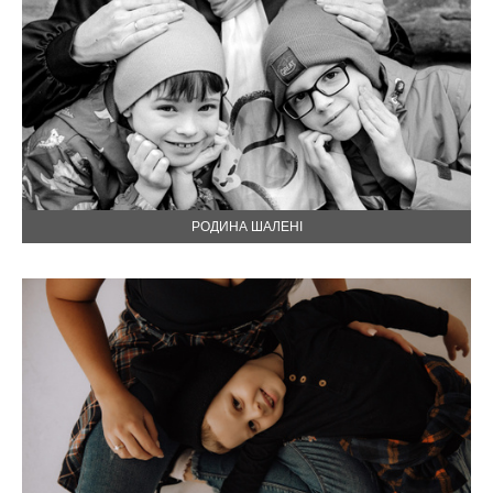
РОДИНА ШАЛЕНІ