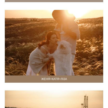
ЖЕНЯ+КАТЯ+ЛІЗА