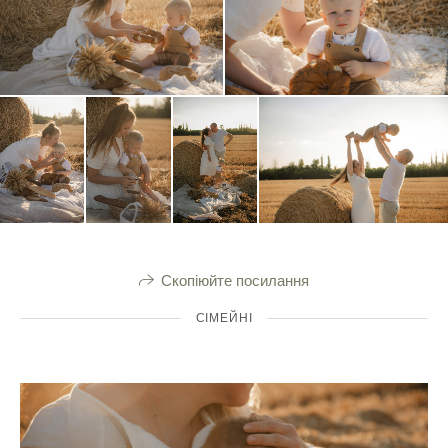
Скопіюйте посилання
СІМЕЙНІ