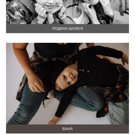
РОДИНА ШАЛЕНІ
ВАНЯ