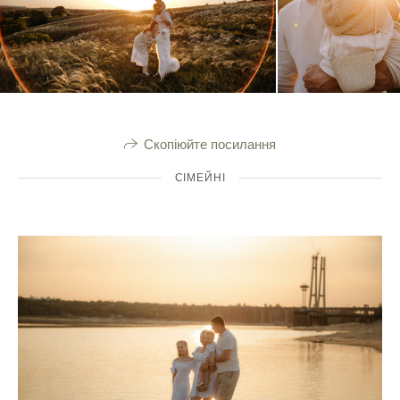
Скопіюйте посилання
СІМЕЙНІ